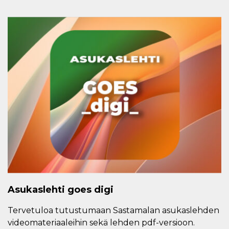
Asukaslehti goes digi
Tervetuloa tutustumaan Sastamalan asukaslehden
videomateriaaleihin sekä lehden pdf-versioon.