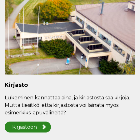
Kirjasto
Lukeminen kannattaa aina, ja kirjastosta saa kirjoja.
Mutta tiesitkö, että kirjastosta voi lainata myös
esimerkiksi apuvälineitä?
Kirjastoon