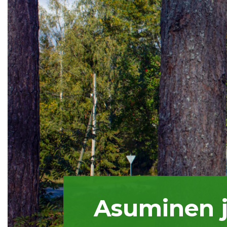
Asuminen 