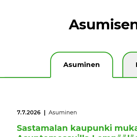
Asumisen
Asuminen
7.7.2026
Asuminen
Sastamalan kaupunki muk