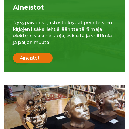
Aineistot
Nykypäivän kirjastosta löydät perinteisten
kirjojen lisäksi lehtiä, äänitteitä, filmejä,
elektronisia aineistoja, esineitä ja soittimia
ja paljon muuta.
Aineistot