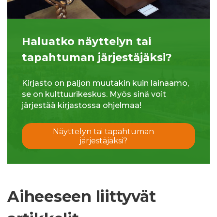
Haluatko näyttelyn tai
tapahtuman järjestäjäksi?
Kirjasto on paljon muutakin kuin lainaamo,
se on kulttuurikeskus. Myös sinä voit
järjestää kirjastossa ohjelmaa!
Näyttelyn tai tapahtuman
järjestäjäksi?
Aiheeseen liittyvät