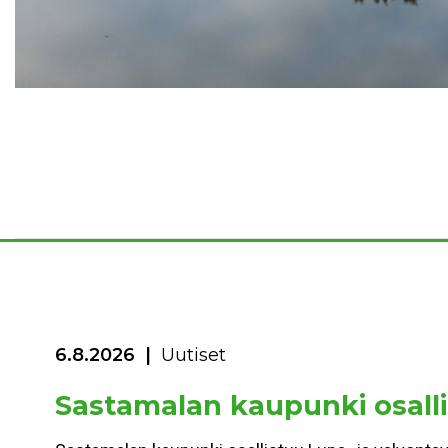
6.8.2026
Uutiset
Sastamalan kaupunki osalli