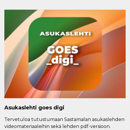
Asukaslehti goes digi
Tervetuloa tutustumaan Sastamalan asukaslehden
videomateriaaleihin sekä lehden pdf-versioon.