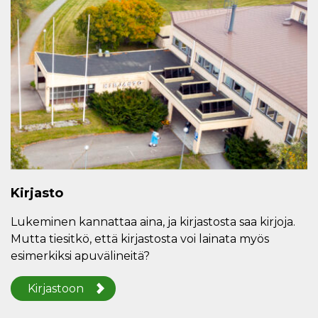
Kirjasto
Lukeminen kannattaa aina, ja kirjastosta saa kirjoja.
Mutta tiesitkö, että kirjastosta voi lainata myös
esimerkiksi apuvälineitä?
Kirjastoon