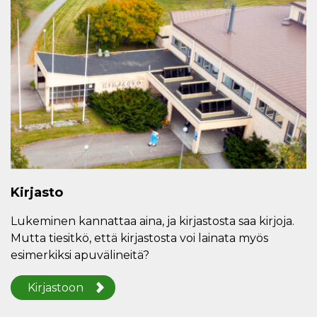
Kirjasto
Lukeminen kannattaa aina, ja kirjastosta saa kirjoja.
Mutta tiesitkö, että kirjastosta voi lainata myös
esimerkiksi apuvälineitä?
Kirjastoon