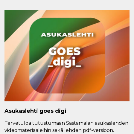
Asukaslehti goes digi
Tervetuloa tutustumaan Sastamalan asukaslehden
videomateriaaleihin sekä lehden pdf-versioon.