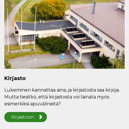
Kirjasto
Lukeminen kannattaa aina, ja kirjastosta saa kirjoja.
Mutta tiesitkö, että kirjastosta voi lainata myös
esimerkiksi apuvälineitä?
Kirjastoon