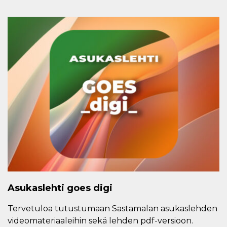
Asukaslehti goes digi
Tervetuloa tutustumaan Sastamalan asukaslehden
videomateriaaleihin sekä lehden pdf-versioon.