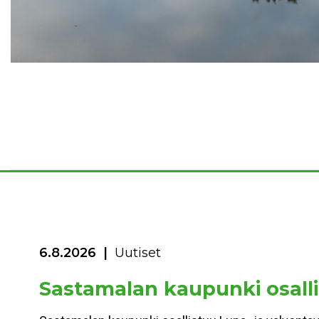
6.8.2026
Uutiset
Sastamalan kaupunki osalli