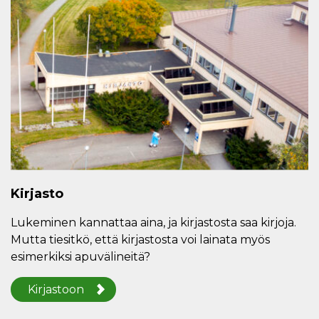
Kirjasto
Lukeminen kannattaa aina, ja kirjastosta saa kirjoja.
Mutta tiesitkö, että kirjastosta voi lainata myös
esimerkiksi apuvälineitä?
Kirjastoon