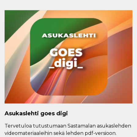
Asukaslehti goes digi
Tervetuloa tutustumaan Sastamalan asukaslehden
videomateriaaleihin sekä lehden pdf-versioon.