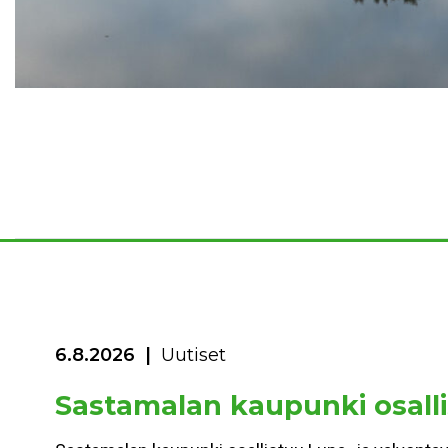
6.8.2026
Uutiset
Sastamalan kaupunki osalli