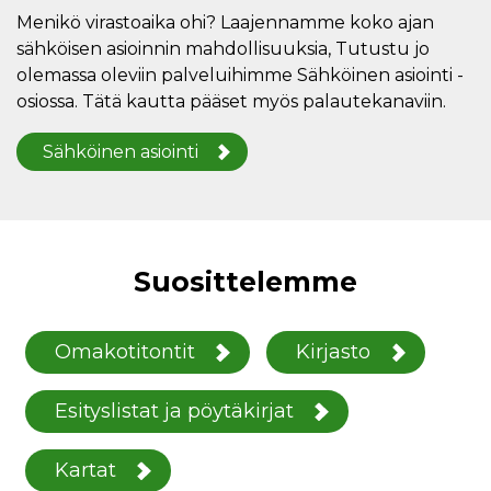
Menikö virastoaika ohi? Laajennamme koko ajan
sähköisen asioinnin mahdollisuuksia, Tutustu jo
olemassa oleviin palveluihimme Sähköinen asiointi -
osiossa. Tätä kautta pääset myös palautekanaviin.
Sähköinen asiointi
Suosittelemme
Omakotitontit
Kirjasto
Esityslistat ja pöytäkirjat
Kartat