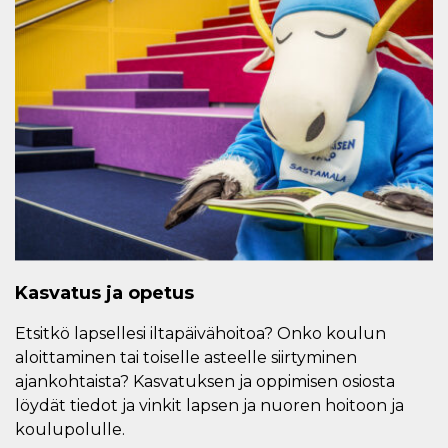
Kasvatus ja opetus
Etsitkö lapsellesi iltapäivähoitoa? Onko koulun
aloittaminen tai toiselle asteelle siirtyminen
ajankohtaista? Kasvatuksen ja oppimisen osiosta
löydät tiedot ja vinkit lapsen ja nuoren hoitoon ja
koulupolulle.