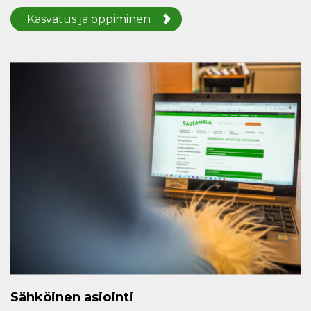
Kasvatus ja oppiminen
Sähköinen asiointi