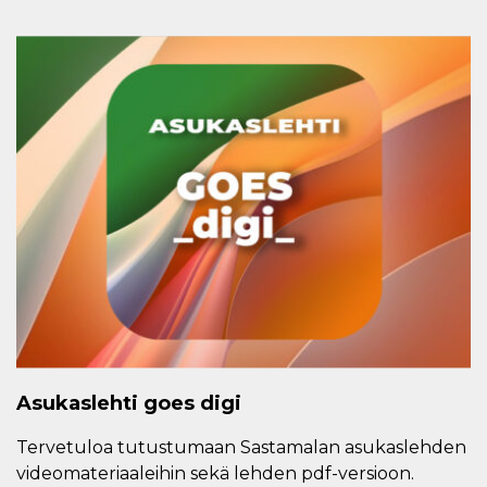
Asukaslehti goes digi
Tervetuloa tutustumaan Sastamalan asukaslehden
videomateriaaleihin sekä lehden pdf-versioon.