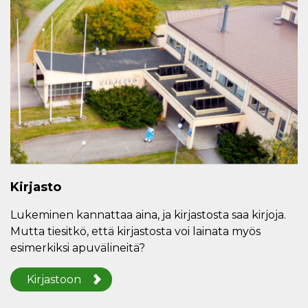
Kirjasto
Lukeminen kannattaa aina, ja kirjastosta saa kirjoja.
Mutta tiesitkö, että kirjastosta voi lainata myös
esimerkiksi apuvälineitä?
Kirjastoon