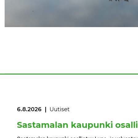
6.8.2026
Uutiset
Sastamalan kaupunki osalli