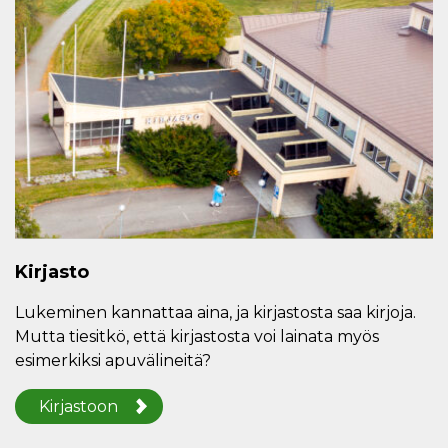
Kirjasto
Lukeminen kannattaa aina, ja kirjastosta saa kirjoja.
Mutta tiesitkö, että kirjastosta voi lainata myös
esimerkiksi apuvälineitä?
Kirjastoon