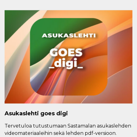
Asukaslehti goes digi
Tervetuloa tutustumaan Sastamalan asukaslehden
videomateriaaleihin sekä lehden pdf-versioon.