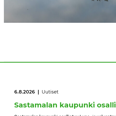
6.8.2026
Uutiset
Sastamalan kaupunki osalli