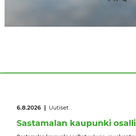
6.8.2026
Uutiset
Sastamalan kaupunki osalli