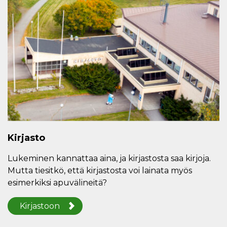
Kirjasto
Lukeminen kannattaa aina, ja kirjastosta saa kirjoja.
Mutta tiesitkö, että kirjastosta voi lainata myös
esimerkiksi apuvälineitä?
Kirjastoon