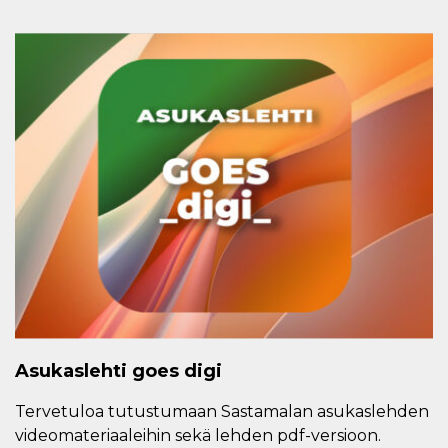
Asukaslehti goes digi
Tervetuloa tutustumaan Sastamalan asukaslehden
videomateriaaleihin sekä lehden pdf-versioon.