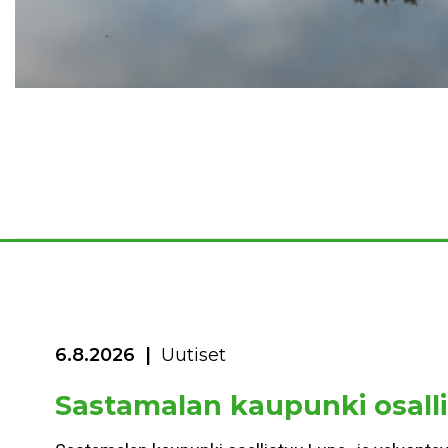
6.8.2026
Uutiset
Sastamalan kaupunki osalli