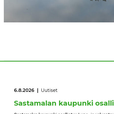
6.8.2026
Uutiset
Sastamalan kaupunki osalli