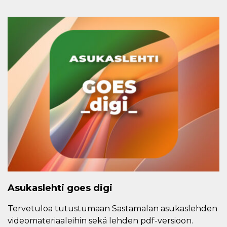
Asukaslehti goes digi
Tervetuloa tutustumaan Sastamalan asukaslehden
videomateriaaleihin sekä lehden pdf-versioon.