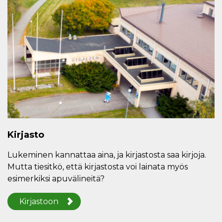
Kirjasto
Lukeminen kannattaa aina, ja kirjastosta saa kirjoja.
Mutta tiesitkö, että kirjastosta voi lainata myös
esimerkiksi apuvälineitä?
Kirjastoon