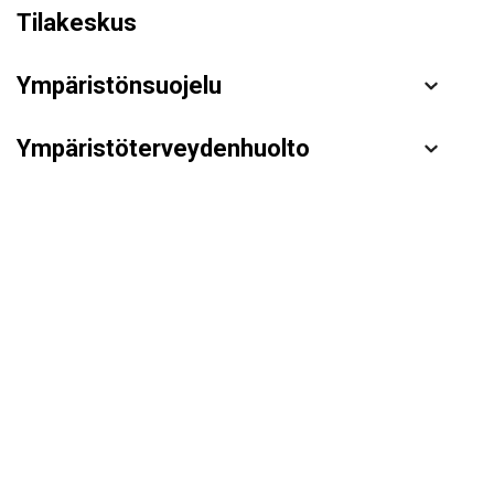
Tilakeskus
Ympäristönsuojelu
Ympäristöterveydenhuolto