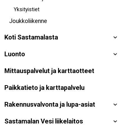
Yksityistiet
Joukkoliikenne
Koti Sastamalasta
Luonto
Mittauspalvelut ja karttaotteet
Paikkatieto ja karttapalvelu
Rakennusvalvonta ja lupa-asiat
Sastamalan Vesi liikelaitos