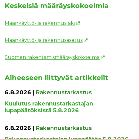
Keskeisiä määräyskokoelmia
Maankäyttö- ja rakennuslaki
Maankäyttö- ja rakennusasetus
Suomen rakentamismääräyskokoelma
Aiheeseen liittyvät artikkelit
6.8.2026
|
Rakennustarkastus
Kuulutus rakennustarkastajan
lupapäätöksistä 5.8.2026
6.8.2026
|
Rakennustarkastus