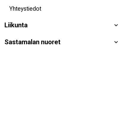
Yhteystiedot
Liikunta
Sastamalan nuoret