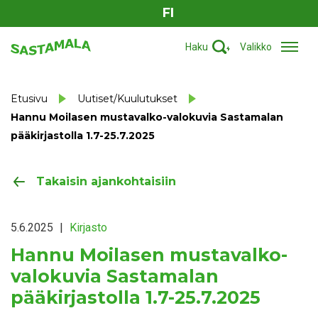
FI
Haku
Valikko
Etusivu
Uutiset/Kuulutukset
Hannu Moilasen mustavalko-valokuvia Sastamalan
pääkirjastolla 1.7-25.7.2025
Takaisin ajankohtaisiin
5.6.2025
|
Kirjasto
Hannu Moilasen mustavalko-
valokuvia Sastamalan
pääkirjastolla 1.7-25.7.2025