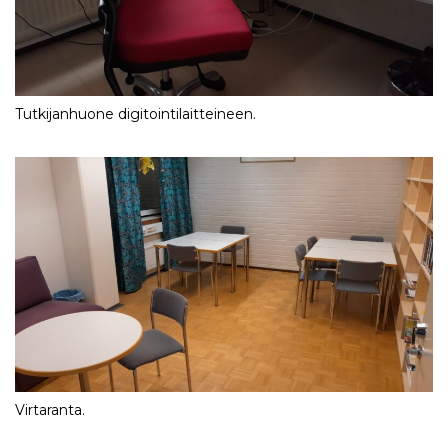
Tutkijanhuone digitointilaitteineen.
Virtaranta.