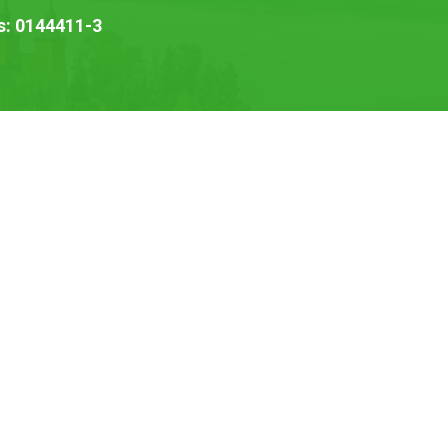
s: 0144411-3