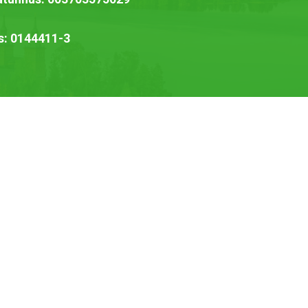
s: 0144411-3