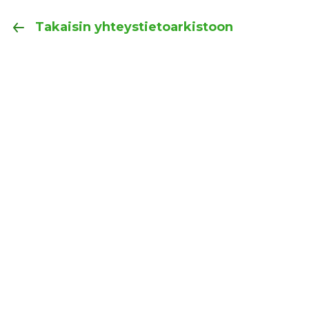
Takaisin yhteystietoarkistoon