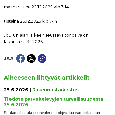
maanantaina 22.12.2025 klo.7-14
tiistaina 23.12.2025 klo.7-14
Joulun ajan jälkeen seuraava toripäivä on
lauantaina 3.1.2026
JAA
Aiheeseen liittyvät artikkelit
25.6.2026
|
Rakennustarkastus
Tiedote parvekelevyjen turvallisuudesta
25.6.2026
Sastamalan rakennusvalvonta ohjeistaa varmistamaan