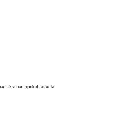
aan Ukrainan ajankohtaisista