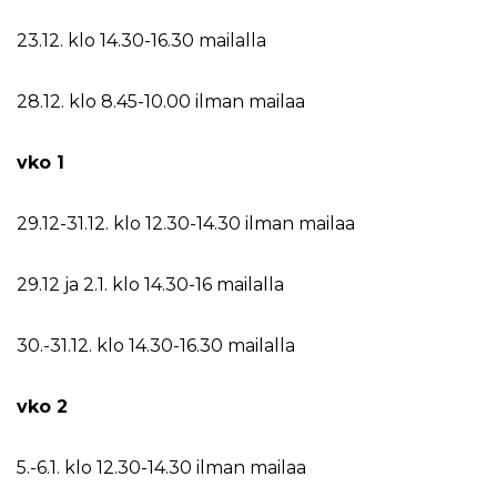
23.12. klo 14.30-16.30 mailalla
28.12. klo 8.45-10.00 ilman mailaa
vko 1
29.12-31.12. klo 12.30-14.30 ilman mailaa
29.12 ja 2.1. klo 14.30-16 mailalla
30.-31.12. klo 14.30-16.30 mailalla
vko 2
5.-6.1. klo 12.30-14.30 ilman mailaa