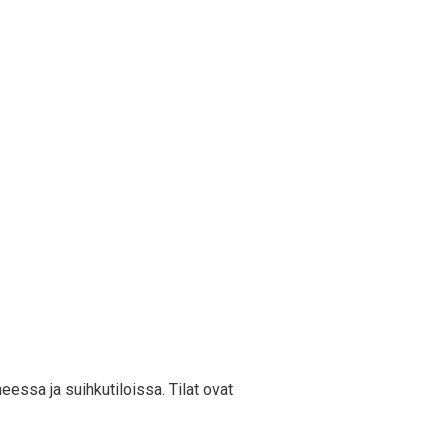
essa ja suihkutiloissa. Tilat ovat