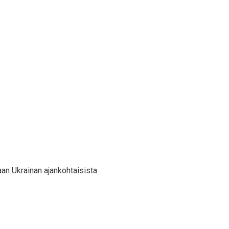
aan Ukrainan ajankohtaisista