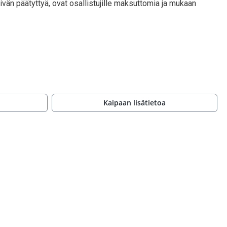
ivän päätyttyä, ovat osallistujille maksuttomia ja mukaan
Kaipaan lisätietoa