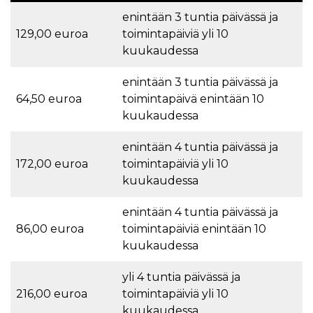
enintään 3 tuntia päivässä ja
129,00 euroa
toimintapäiviä yli 10
kuukaudessa
enintään 3 tuntia päivässä ja
64,50 euroa
toimintapäivä enintään 10
kuukaudessa
enintään 4 tuntia päivässä ja
172,00 euroa
toimintapäiviä yli 10
kuukaudessa
enintään 4 tuntia päivässä ja
86,00 euroa
toimintapäiviä enintään 10
kuukaudessa
yli 4 tuntia päivässä ja
216,00 euroa
toimintapäiviä yli 10
kuukaudessa