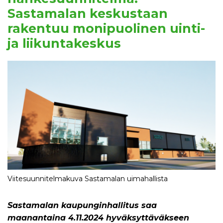
Sastamalan keskustaan
rakentuu monipuolinen uinti-
ja liikuntakeskus
Viitesuunnitelmakuva Sastamalan uimahallista
Sastamalan kaupunginhallitus saa
maanantaina 4.11.2024 hyväksyttäväkseen