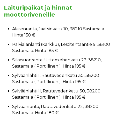
Laituripaikat ja hinnat
moottoriveneille
Alasenranta, Jaatsinkatu 10, 38210 Sastamala.
Hinta 150 €
Palvialanlahti (Karkku), Lestitehtaantie 9, 38100
Sastamala. Hinta 185 €
Siikasuonranta, Uittomiehenkatu 23, 38210,
Sastamala ( Portillinen ). Hinta 195 €
Sylväänlahti I, Rautavedenkatu 30, 38200
Sastamala ( Portillinen ). Hinta 195 €
Sylväänlahti II, Rautavedenkatu 30, 38200
Sastamala ( Portillinen ). Hinta 195 €
Sylväänranta, Rautavedenkatu 22, 38200
Sastamala. Hinta 180 €