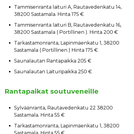
Tammisenranta laituri A, Rautavedenkatu 14,
38200 Sastamala. Hinta 175 €
Tammisenranta laituri B, Rautavedenkatu 16,
38200 Sastamala ( Portillinen ). Hinta 200 €
Tarkastamonranta, Lapinmäenkatu 1, 38200
Sastamala ( Portillinen ) Hinta 175 €
Saunalautan Rantapaikka 205 €
Saunalautan Laituripaikka 250 €
Rantapaikat soutuveneille
Sylväänranta, Rautavedenkatu 22 38200
Sastamala. Hinta 55 €
Tarkastamonranta, Lapinmäenkatu 1, 38200
Sastamala. Hinta 55 €