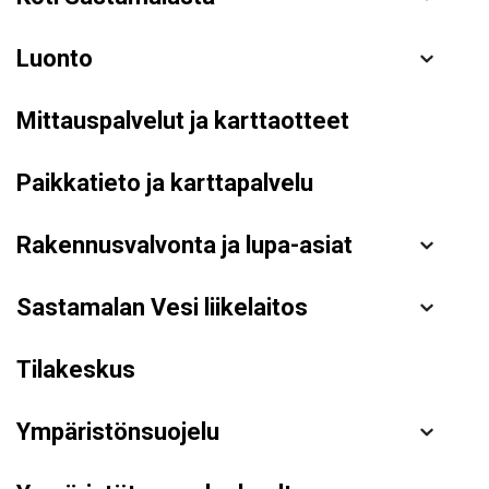
Luonto
Mittauspalvelut ja karttaotteet
Paikkatieto ja karttapalvelu
Rakennusvalvonta ja lupa-asiat
Sastamalan Vesi liikelaitos
Tilakeskus
Ympäristönsuojelu