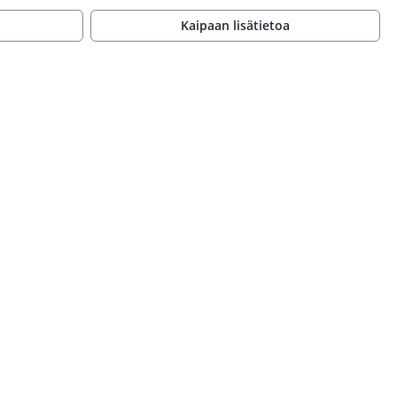
Kaipaan lisätietoa